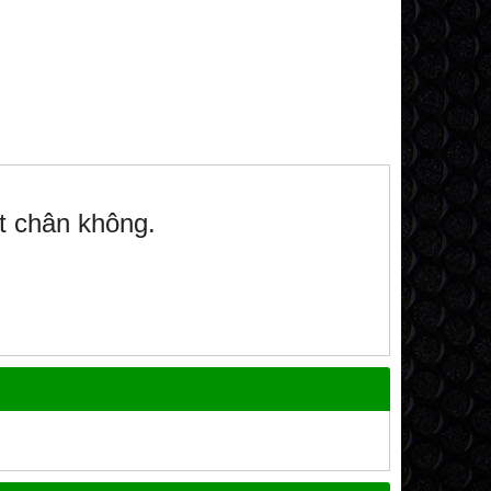
t chân không.