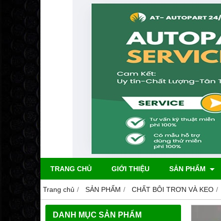
TRANG CHỦ
GIỚI THIỆU
SẢN PHẨM
Trang chủ
SẢN PHẨM
CHẤT BÔI TRƠN VÀ KEO
DANH MỤC SẢN PHẨM