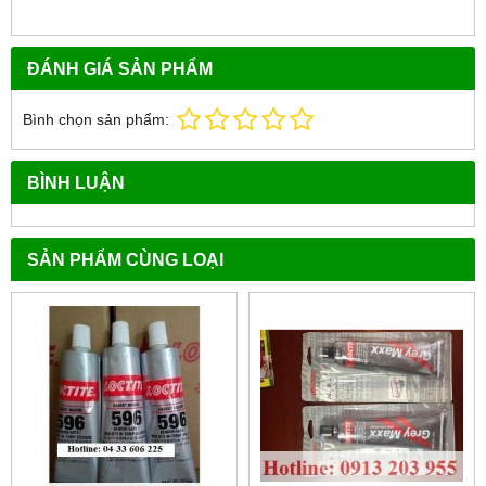
ĐÁNH GIÁ SẢN PHẨM
Bình chọn sản phẩm:
BÌNH LUẬN
SẢN PHẨM CÙNG LOẠI