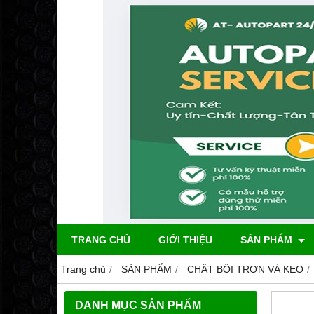
TRANG CHỦ
GIỚI THIỆU
SẢN PHẨM
Trang chủ
SẢN PHẨM
CHẤT BÔI TRƠN VÀ KEO
DANH MỤC SẢN PHẨM