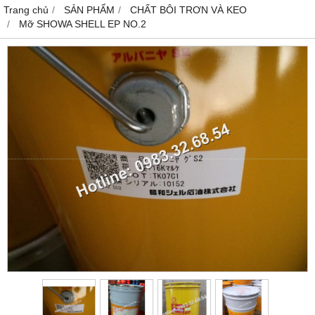
Trang chủ
SẢN PHẨM
CHẤT BÔI TRƠN VÀ KEO
Mỡ SHOWA SHELL EP NO.2