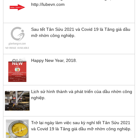
http://lubevn.com
Sau tết Tân Sửu 2021 và Covid 19 là Tăng giá dầu
mỡ nhờn công nghiệp.
Happy New Year, 2018.
Lịch sử hình thành và phát triển của dầu nhờn công
nghiệp.
Trở lại ngày làm việc sau kỳ nghỉ tết Tân Sửu 2021
và Covid 19 là Tăng giá dầu mỡ nhờn công nghiệp.