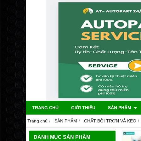
TRANG CHỦ
GIỚI THIỆU
SẢN PHẨM
Trang chủ
SẢN PHẨM
CHẤT BÔI TRƠN VÀ KEO
DANH MỤC SẢN PHẨM